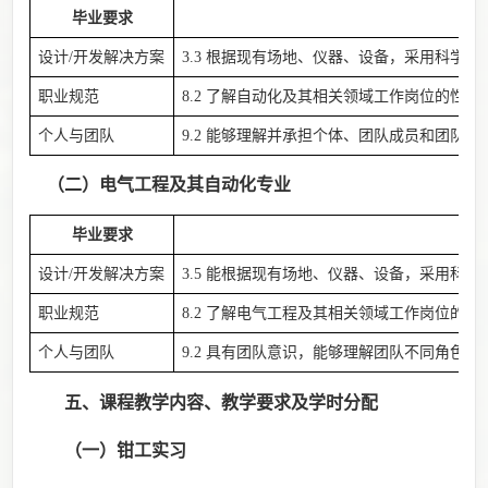
毕业要求
设计/开发解决方案
3.3 根据现有场地、仪器、设备，采用科学
职业规范
8.2 了解自动化及其相关领域工作岗位的性
个人与团队
9.2 能够理解并承担个体、团队成员和团队负
（
二
）
电气工程及其自动化专业
毕业要求
设计/开发解决方案
3.5 能根据现有场地、仪器、设备，采用科
职业规范
8.2 了解电气工程及其相关领域工作岗位的
个人与团队
9.2 具有团队意识，能够理解团队不同角色
五
、课程教学内容、教学要求及学时分配
（一）钳工
实习