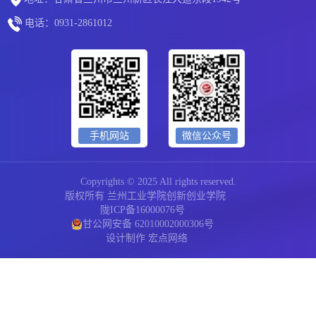
电话：0931-2861012
手机网站
微信公众号
Copyrights © 2025 All rights reserved.
版权所有 兰州工业学院创新创业学院
陇ICP备16000076号
甘公网安备 62010002000306号
设计制作
宏点网络