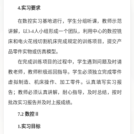
4.实习要求
在数控实习基地进行，学生分组听课，教师示范
讲解，以
3-4
人小组形成一个团队，利用中心的数控铣
床和电火花线切割机床完成规定的训练项目，提交产
品零件实物或仿真模型。
在完成训练项目的过程中，学生遇到问题及时请
教老师，教师积极巡回指导。学生必须独立完成零件
虚拟制造、机床操作、加工零件。认真填写实习报
告；教师必须认真讲解，耐心指导，及时总结，按时
批改实习报告并及时上报成绩。
7.2 数控Ⅱ
1.实习目标