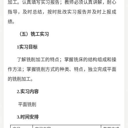
加工。认真填写实习报告；教师必须认真讲解，耐心
指导，及时总结，按时批改实习报告并及时上报成
绩。
（五）铣工
实习
1实习目标
了解铣削加工的特点；掌握铣床的结构组成和操
作方法；掌握铣削方式的种类、特点，独立完成平面
的铣削加工。
2.实习内容
平面铣削
3.时间安排