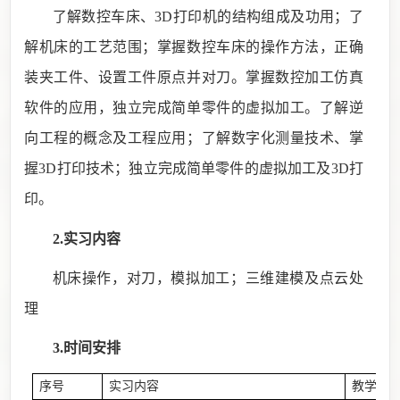
了解数控车床、
3D
打印机的结构组成及功用；了
解机床的工艺范围；掌握数控车床的操作方法，正确
装夹工件、设置工件原点并对刀。掌握数控加工仿真
软件的应用，独立完成简单零件的虚拟加工。了解逆
向工程的概念及工程应用；了解数字化测量技术、掌
握
3D
打印技术；独立完成简单零件的虚拟加工及
3D
打
印。
2.实习内容
机床操作，对刀，模拟加工；三维建模及点云处
理
3.时间安排
序号
实习内容
教学方