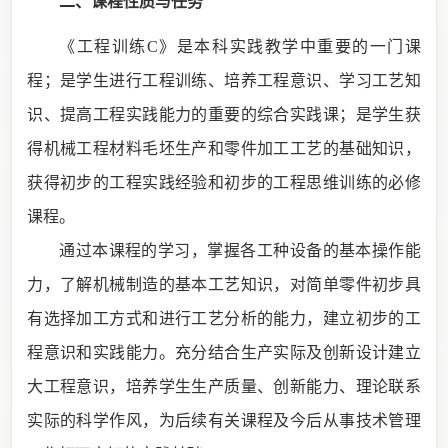
二、课程性质与任务
《工程训练
C》是本科实践教学中重要的一门课
程；是学生进行工程训练、培养工程意识、学习工艺知
识、提高工程实践能力的重要的综合实践课；是学生获
得机械工程材料毛坯生产和零件加工工艺的基础知识，
获得初步的工程实践经验和初步的工程思维训练的必修
课程。
通过本课程的学习
，掌握各工种设备的基本操作能
力，了解机械制造的基本工艺知识，对简单零件初步具
有选择加工方式和进行工艺分析的能力，建立初步的工
程意识和实践能力。充分结合生产实际及创新设计建立
大工程意识，培养学生生产质量、创新能力、理论联系
实际的科学作风，为后续有关课程及今后从事技术管理