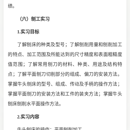
绩。
（六）刨工
实习
1.实习目标
了解刨床的种类及型号；了解刨削用量和刨削加工
的特点、加工范围及所能达到的尺寸精度和表面粗糙度
值范围；了解常用刨刀的材料、种类、用途及结构特
点；了解平面刨刀切削部分的组成、偏刀的安装方法。
掌握牛头刨床的型号、组成、传动及手柄的操作方法；
掌握平面刨刀的安装方法和工件的装夹方法；掌握牛头
刨床刨削水平面操作方法。
2.实习内容
牛头刨床的操作；平面刨削加工。