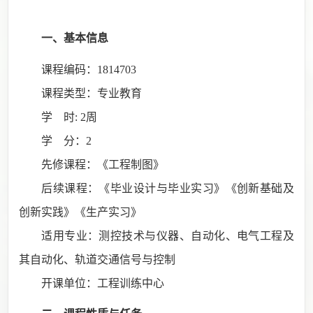
一、基本信息
课程编码：
1814703
课程类型：专业教育
学
时
: 2周
学
分：
2
先修课程：《工程制图》
后续课程：《毕业设计与毕业实习》《创新基础及
创新实践》《生产实习》
适用专业：测控技术与仪器、自动化、电气工程及
其自动化、轨道交通信号与控制
开课单位：工程训练中心