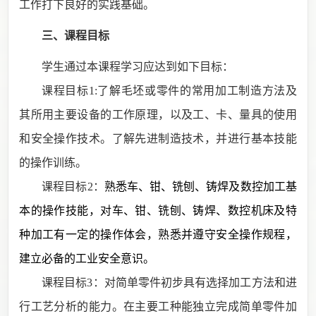
工作打下良好的实践基础。
三、课程目标
学生通过本课程学习应达到如下目标：
课程目标
1:了解
毛坯或零件的常用加工制造方法及
其所用主要设备的工作原理，以及工、卡、量具的使用
和安全操作技术。了解先进制造技术，并进行基本技能
的操作训练。
课程目标
2：
熟悉车、钳、铣刨、铸焊及数控加工基
本的操作技能，对车、钳、铣刨、铸焊、数控机床及特
种加工有一定的操作体会，熟悉并遵守安全操作规程，
建立必备的工业安全意识。
课程目标
3：
对简单零件初步具有选择加工方法和进
行工艺分析的能力。
在主要工种能独立完成简单零件加