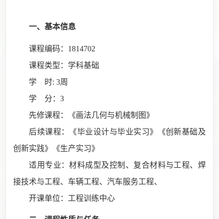
一、基本信息
课程编码：
1814702
课程类型：学科基础
学
时
: 3周
学
分：
3
先修课程：《画法几何与机械制图》
后续课程：《毕业设计与毕业实习》《创新基础及
创新实践》《生产实习》
适用专业：材料成型及控制、复合材料与工程、焊
接技术与工程、车辆工程、汽车服务工程、
开课单位：工程训练中心