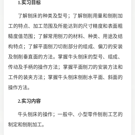
1.实习目标
了解刨床的种类及型号；了解刨削用量和刨削加
工的特点、加工范围及所能达到的尺寸精度和表面粗
糙度值范围；了解常用刨刀的材料、种类、用途及结
构特点；了解平面刨刀切削部分的组成、偏刀的安装
及刨削垂直面的方法。掌握牛头刨床的型号、组成、
传动及手柄的操作方法；掌握平面刨刀的安装方法和
工件的装夹方法；掌握牛头刨床刨削水平面、斜面的
操作方法。
2.实习内容
牛头刨床的操作；一般中、小型零件刨削工艺的
制定和刨削加工。