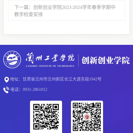
下一篇：创新创业学院2023-2024学年春季学期中
教学检查安排
地址：甘肃省兰州市兰州新区长江大道东段1942号
电话：0931-2861012